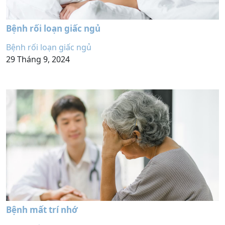
Bệnh rối loạn giấc ngủ
Bệnh rối loạn giấc ngủ
29 Tháng 9, 2024
Bệnh mất trí nhớ