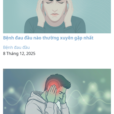
Bệnh đau đầu nào thường xuyên gặp nhất
Bệnh đau đầu
8 Tháng 12, 2025