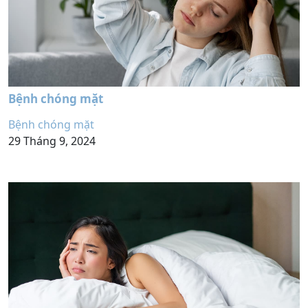
Bệnh chóng mặt
Bệnh chóng mặt
29 Tháng 9, 2024