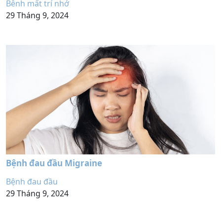
Bênh mất trí nhớ
29 Tháng 9, 2024
Bệnh đau đầu Migraine
Bệnh đau đầu
29 Tháng 9, 2024