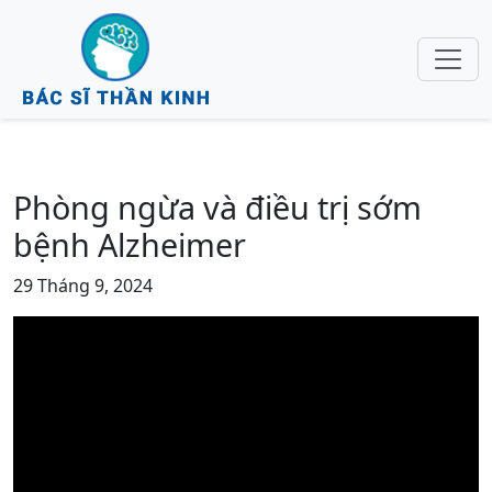
Phòng ngừa và điều trị sớm
bệnh Alzheimer
29 Tháng 9, 2024