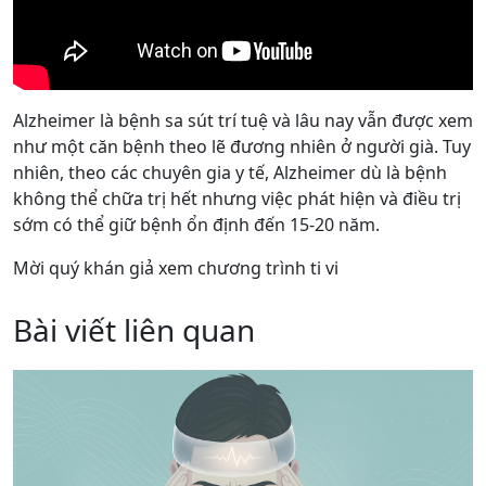
Alzheimer là bệnh sa sút trí tuệ và lâu nay vẫn được xem
như một căn bệnh theo lẽ đương nhiên ở người già. Tuy
nhiên, theo các chuyên gia y tế, Alzheimer dù là bệnh
không thể chữa trị hết nhưng việc phát hiện và điều trị
sớm có thể giữ bệnh ổn định đến 15-20 năm.
Mời quý khán giả xem chương trình ti vi
Bài viết liên quan