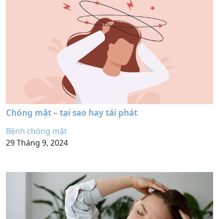
Chóng mặt – tại sao hay tái phát
Bệnh chóng mặt
29 Tháng 9, 2024