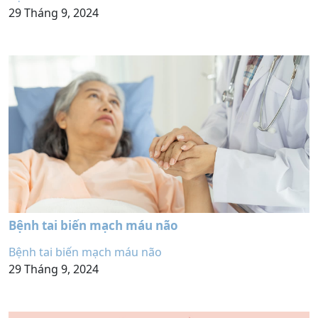
29 Tháng 9, 2024
Bệnh tai biến mạch máu não
Bệnh tai biến mạch máu não
29 Tháng 9, 2024