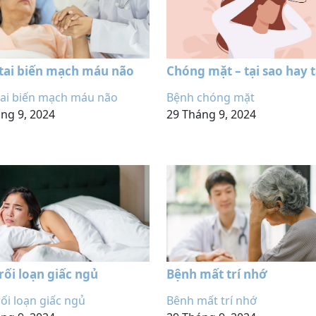
tai biến mạch máu não
Chóng mặt – tại sao hay t
phát
tai biến mạch máu não
Bệnh chóng mặt
ng 9, 2024
29 Tháng 9, 2024
rối loạn giấc ngủ
Bệnh mất trí nhớ
ối loạn giấc ngủ
Bênh mất trí nhớ