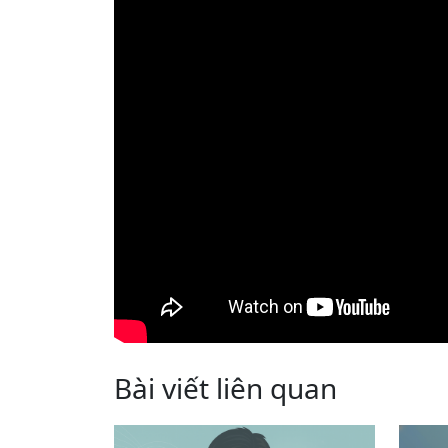
Bài viết liên quan