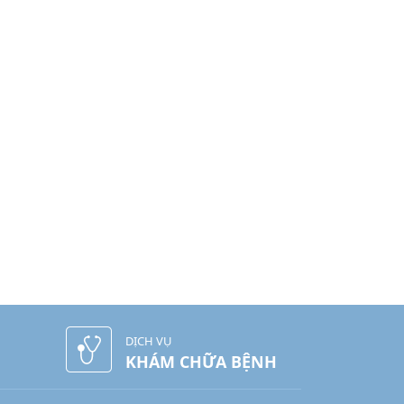
DỊCH VỤ
KHÁM CHỮA BỆNH